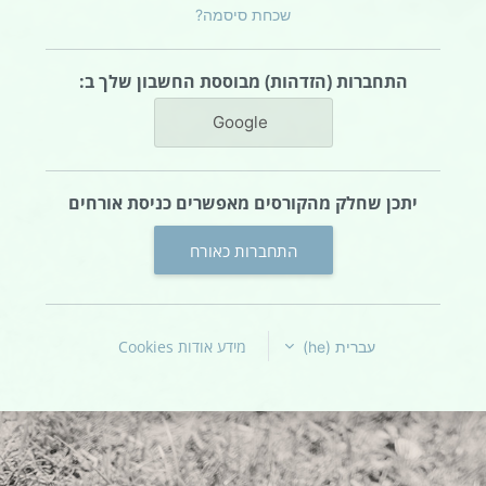
שכחת סיסמה?
התחברות (הזדהות) מבוססת החשבון שלך ב:
Google
יתכן שחלק מהקורסים מאפשרים כניסת אורחים
התחברות כאורח
מידע אודות Cookies
עברית ‎(he)‎